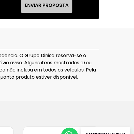
ENVIAR PROPOSTA
edência. O Grupo Dinisa reserva-se o
révio aviso. Alguns itens mostrados e/ou
a não inclusa em todos os veículos. Pela
uanto produto estiver disponível.