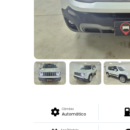
Câmbio
Automático