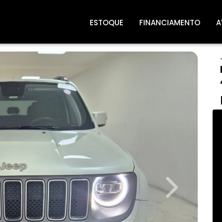
ESTOQUE
FINANCIAMENTO
A
Next