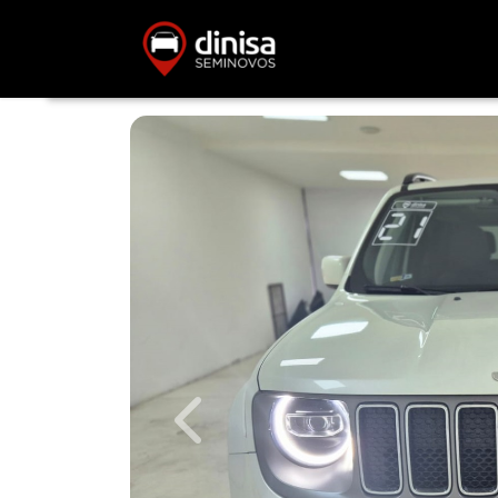
Previous