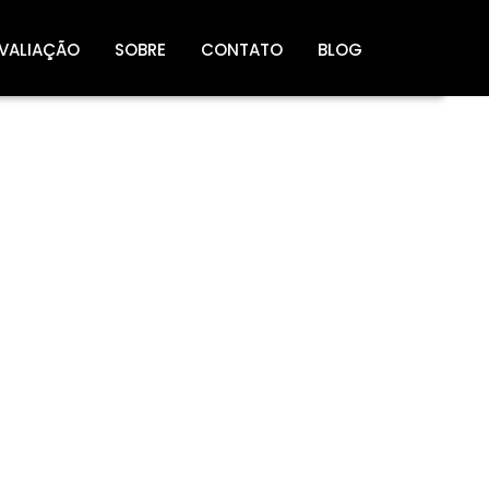
VALIAÇÃO
SOBRE
CONTATO
BLOG