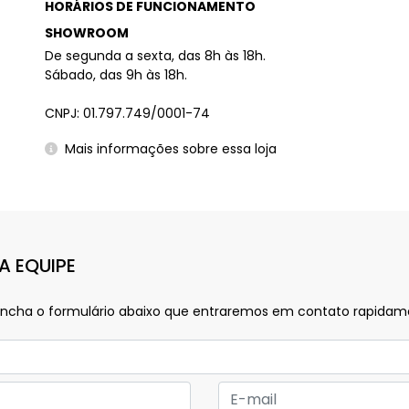
HORÁRIOS DE FUNCIONAMENTO
SHOWROOM
De segunda a sexta, das 8h às 18h.
Sábado, das 9h às 18h.
CNPJ: 01.797.749/0001-74
Mais informações sobre essa loja
A EQUIPE
preencha o formulário abaixo que entraremos em contato rapida