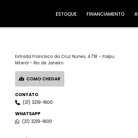
ESTOQUE
FINANCIAMENTO
A
DINISA SEMINOVOS PIRATININGA
Estrada Francisco da Cruz Nunes, 4718 - Itaipu
Niterói - Rio de Janeiro
COMO CHEGAR
CONTATO
(21) 3219-1600
WHATSAPP
(21) 3219-1600