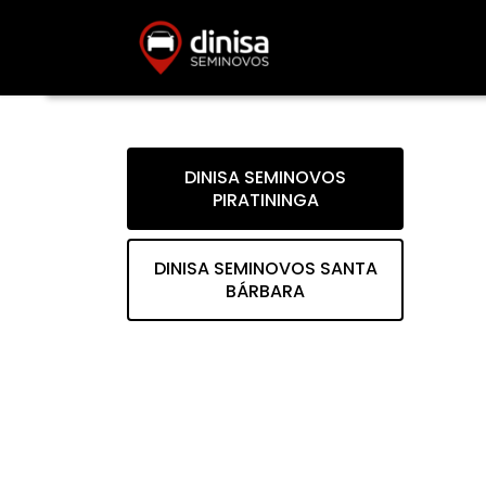
DINISA SEMINOVOS
PIRATININGA
DINISA SEMINOVOS SANTA
BÁRBARA