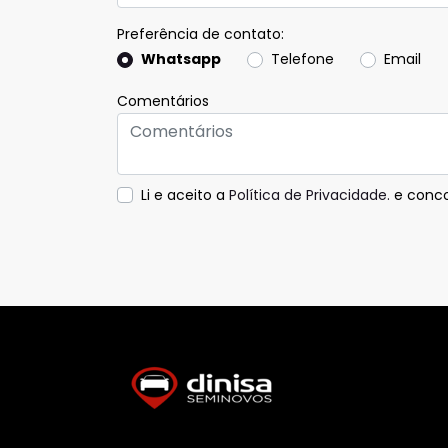
Preferência de contato:
Whatsapp
Telefone
Email
Comentários
Li e aceito a
Política de Privacidade.
e conco