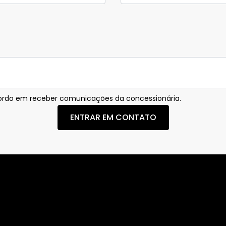
rdo em receber comunicações da concessionária.
ENTRAR EM CONTATO