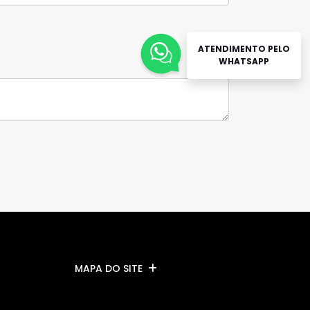
ATENDIMENTO PELO
WHATSAPP
MAPA DO SITE