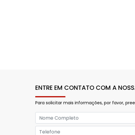
ENTRE EM CONTATO COM A NOSS
Para solicitar mais informações, por favor, 