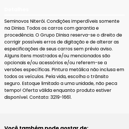
Detalhes
Seminovos Niterói. Condições imperdíveis somente
na Dinisa. Todos os carros com garantia e
procedência. O Grupo Dinisa reserva-se o direito de
corrigir possíveis erros de digitação e de alterar as
especificações de seus carros sem prévio aviso.
Alguns itens mostrados e/ou mencionados são
opcionais e/ou acessórios e/ou referem-se a
versões específicas. Pintura metálica não inclusa em
todos os veículos. Pela vida, escolha o trânsito
seguro. Estoque limitado a uma unidade, não peca
tempo! Oferta válida enquanto produto estiver
disponível. Contato: 3219-1661.
Você também pode gostar de: