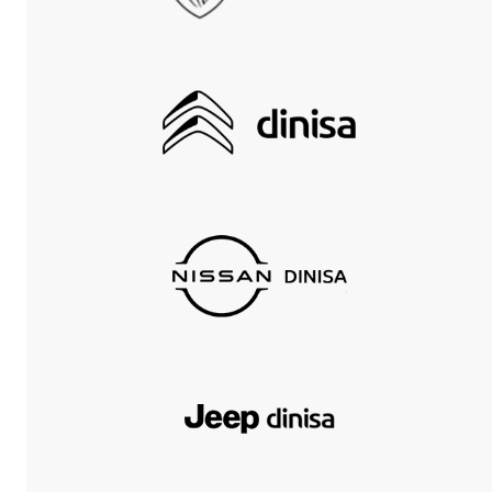
MAPA DO SITE