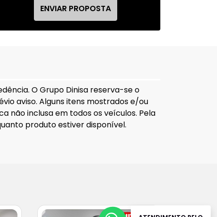
ENVIAR PROPOSTA
edência. O Grupo Dinisa reserva-se o
révio aviso. Alguns itens mostrados e/ou
a não inclusa em todos os veículos. Pela
uanto produto estiver disponível.