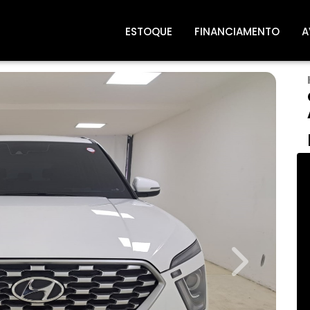
ESTOQUE
FINANCIAMENTO
A
Next