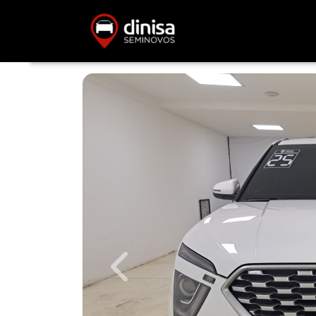
Previous