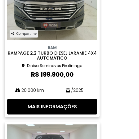
Compartilhe
RAM
RAMPAGE 2.2 TURBO DIESEL LARAMIE 4X4
AUTOMÁTICO
Dinisa Seminovos Piratininga
R$ 199.900,00
20.000 km
/2025
MAIS INFORMAÇÕES