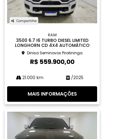
Compartilhe
RAM
3500 6.7 I6 TURBO DIESEL LIMITED
LONGHORN CD 4X4 AUTOMÁTICO
Dinisa Seminovos Piratininga
R$ 559.900,00
21.000 km
/2025
MAIS INFORMAÇÕES