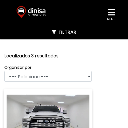
MENU
FILTRAR
Localizados 3 resultados
Organizar por