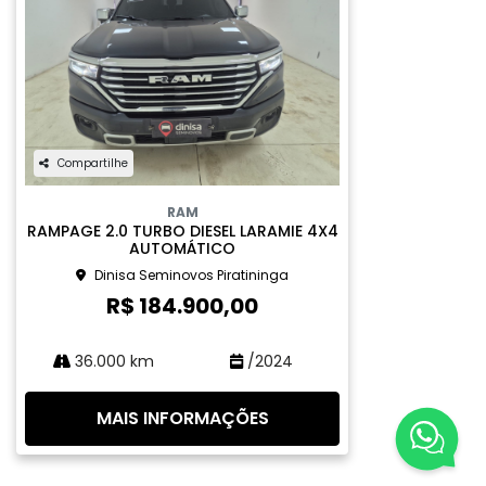
Compartilhe
RAM
RAMPAGE 2.0 TURBO DIESEL LARAMIE 4X4
AUTOMÁTICO
Dinisa Seminovos Piratininga
R$ 184.900,00
36.000 km
/2024
MAIS INFORMAÇÕES