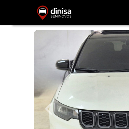
Previous