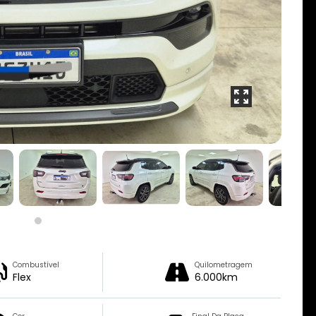
Combustível
Quilometragem
Flex
6.000km