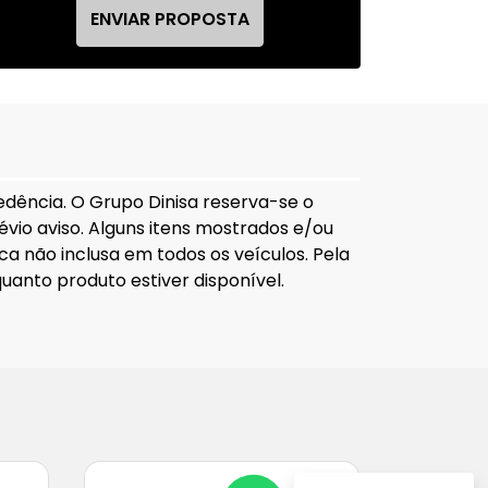
ENVIAR PROPOSTA
edência. O Grupo Dinisa reserva-se o
révio aviso. Alguns itens mostrados e/ou
a não inclusa em todos os veículos. Pela
uanto produto estiver disponível.