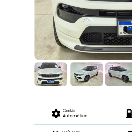
Câmbio
Automático