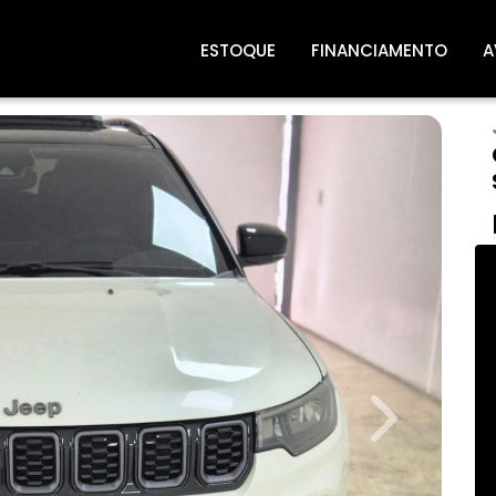
ESTOQUE
FINANCIAMENTO
A
Next