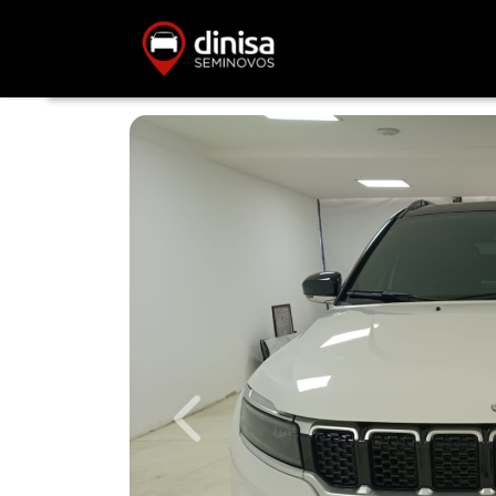
Previous