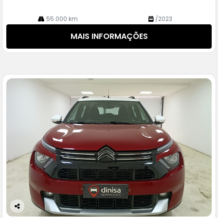
55.000 km
/2023
MAIS INFORMAÇÕES
Co