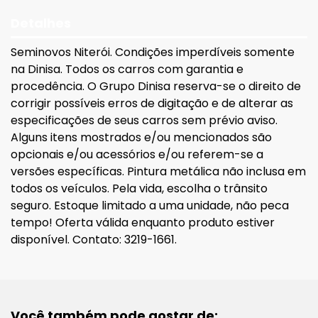
Detalhes
Seminovos Niterói. Condições imperdíveis somente
na Dinisa. Todos os carros com garantia e
procedência. O Grupo Dinisa reserva-se o direito de
corrigir possíveis erros de digitação e de alterar as
especificações de seus carros sem prévio aviso.
Alguns itens mostrados e/ou mencionados são
opcionais e/ou acessórios e/ou referem-se a
versões específicas. Pintura metálica não inclusa em
todos os veículos. Pela vida, escolha o trânsito
seguro. Estoque limitado a uma unidade, não peca
tempo! Oferta válida enquanto produto estiver
disponível. Contato: 3219-1661.
Você também pode gostar de: