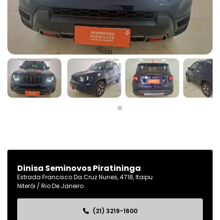
Dinisa Seminovos Piratininga
Estrada Francisco Da Cruz Nunes, 4718, Itaipu
Niterói / Rio De Janeiro
(21) 3219-1600