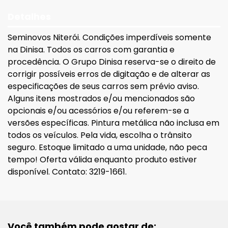
Detalhes
Seminovos Niterói. Condições imperdíveis somente
na Dinisa. Todos os carros com garantia e
procedência. O Grupo Dinisa reserva-se o direito de
corrigir possíveis erros de digitação e de alterar as
especificações de seus carros sem prévio aviso.
Alguns itens mostrados e/ou mencionados são
opcionais e/ou acessórios e/ou referem-se a
versões específicas. Pintura metálica não inclusa em
todos os veículos. Pela vida, escolha o trânsito
seguro. Estoque limitado a uma unidade, não peca
tempo! Oferta válida enquanto produto estiver
disponível. Contato: 3219-1661.
Você também pode gostar de: