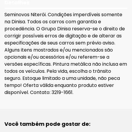
Detalhes
Seminovos Niterói. Condições imperdíveis somente
na Dinisa. Todos os carros com garantia e
procedência. O Grupo Dinisa reserva-se o direito de
corrigir possíveis erros de digitação e de alterar as
especificações de seus carros sem prévio aviso.
Alguns itens mostrados e/ou mencionados são
opcionais e/ou acessórios e/ou referem-se a
versões específicas. Pintura metálica não inclusa em
todos os veículos. Pela vida, escolha o trânsito
seguro. Estoque limitado a uma unidade, não peca
tempo! Oferta válida enquanto produto estiver
disponível. Contato: 3219-1661.
Você também pode gostar de: