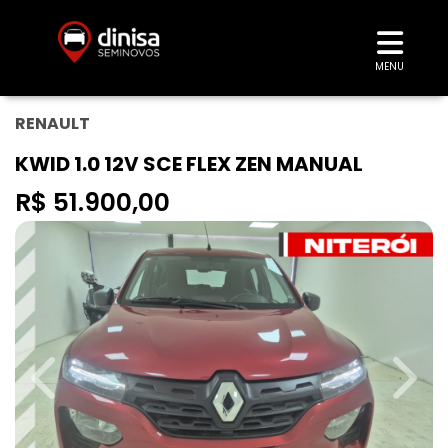
MENU
RENAULT
KWID 1.0 12V SCE FLEX ZEN MANUAL
R$ 51.900,00
Previous
Next