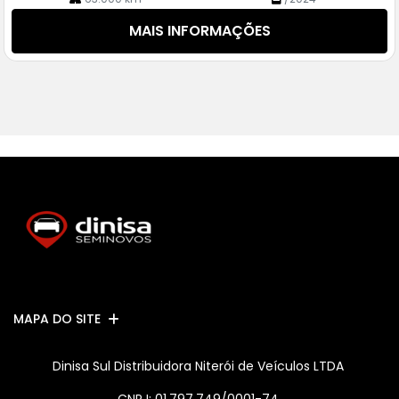
MAIS INFORMAÇÕES
MAPA DO SITE
Dinisa Sul Distribuidora Niterói de Veículos LTDA