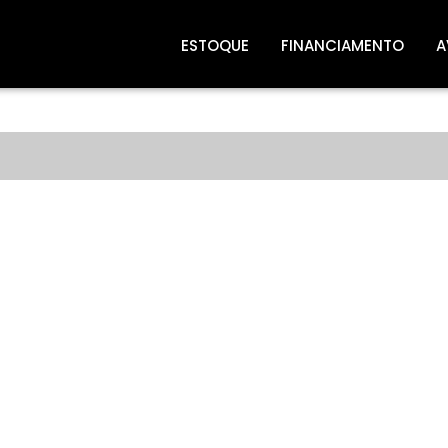
ESTOQUE
FINANCIAMENTO
A