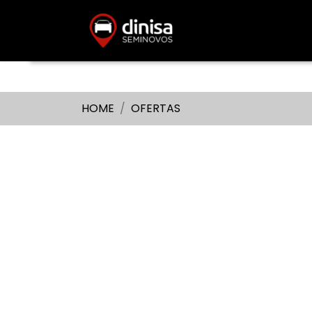
HOME
OFERTAS