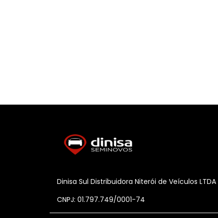
Dinisa Sul Distribuidora Niterói de Veículos LTDA
CNPJ: 01.797.749/0001-74