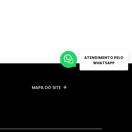
ATENDIMENTO PELO
WHATSAPP
MAPA DO SITE