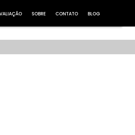
VALIAÇÃO
SOBRE
CONTATO
BLOG